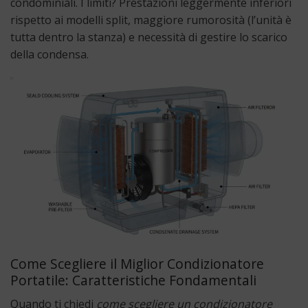
condominiali. I limiti? Prestazioni leggermente inferiori
rispetto ai modelli split, maggiore rumorosità (l’unità è
tutta dentro la stanza) e necessità di gestire lo scarico
della condensa.
Come Scegliere il Miglior Condizionatore
Portatile: Caratteristiche Fondamentali
Quando ti chiedi
come scegliere un condizionatore