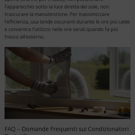
l’apparecchio sotto la luce diretta del sole, non
trascurare la manutenzione. Per massimizzare
l’efficienza, usa tende oscuranti durante le ore più calde
e concentra l’utilizzo nelle ore serali quando fa più
fresco all’esterno.
FAQ – Domande Frequenti sui Condizionatori