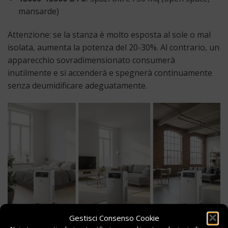
mansarde)
Attenzione: se la stanza è molto esposta al sole o mal
isolata, aumenta la potenza del 20-30%. Al contrario, un
apparecchio sovradimensionato consumerà
inutilmente e si accenderà e spegnerà continuamente
senza deumidificare adeguatamente.
Gestisci Consenso Cookie