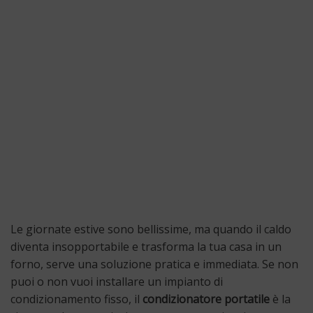
Le giornate estive sono bellissime, ma quando il caldo
diventa insopportabile e trasforma la tua casa in un
forno, serve una soluzione pratica e immediata. Se non
puoi o non vuoi installare un impianto di
condizionamento fisso, il
condizionatore portatile
è la