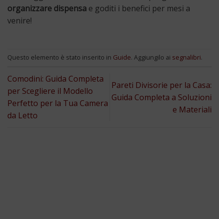
organizzare dispensa
e goditi i benefici per mesi a
venire!
Questo elemento è stato inserito in
Guide
. Aggiungilo ai
segnalibri
.
Comodini: Guida Completa
Pareti Divisorie per la Casa:
per Scegliere il Modello
Guida Completa a Soluzioni
Perfetto per la Tua Camera
e Materiali
da Letto