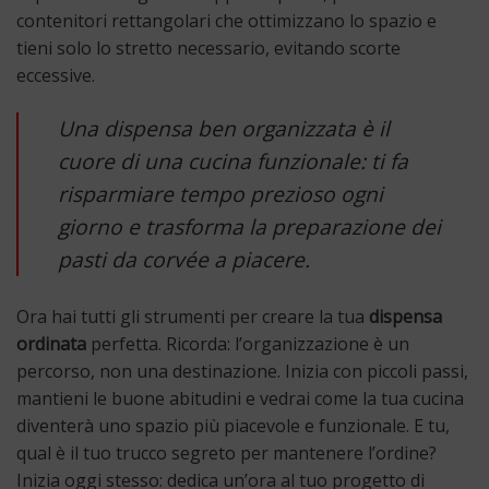
contenitori rettangolari che ottimizzano lo spazio e
tieni solo lo stretto necessario, evitando scorte
eccessive.
Una dispensa ben organizzata è il
cuore di una cucina funzionale: ti fa
risparmiare tempo prezioso ogni
giorno e trasforma la preparazione dei
pasti da corvée a piacere.
Ora hai tutti gli strumenti per creare la tua
dispensa
ordinata
perfetta. Ricorda: l’organizzazione è un
percorso, non una destinazione. Inizia con piccoli passi,
mantieni le buone abitudini e vedrai come la tua cucina
diventerà uno spazio più piacevole e funzionale. E tu,
qual è il tuo trucco segreto per mantenere l’ordine?
Inizia oggi stesso: dedica un’ora al tuo progetto di