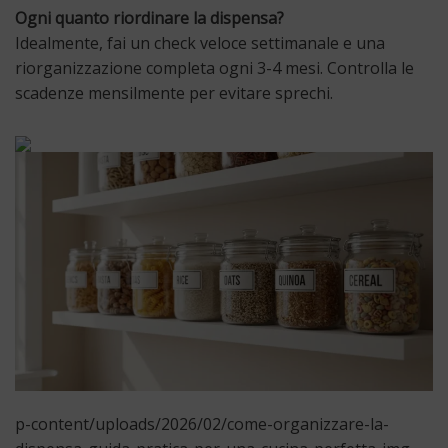
Ogni quanto riordinare la dispensa?
Idealmente, fai un check veloce settimanale e una
riorganizzazione completa ogni 3-4 mesi. Controlla le
scadenze mensilmente per evitare sprechi.
p-content/uploads/2026/02/come-organizzare-la-