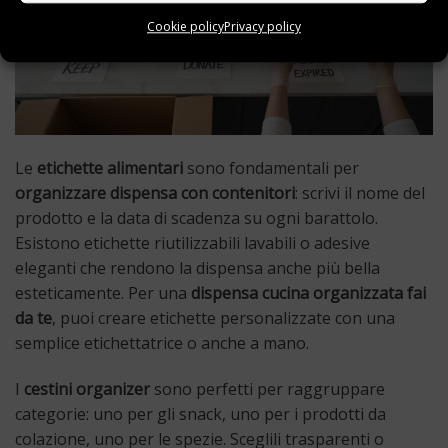
Cookie policy
Privacy policy
Le
etichette alimentari
sono fondamentali per
organizzare dispensa con contenitori
: scrivi il nome del
prodotto e la data di scadenza su ogni barattolo.
Esistono etichette riutilizzabili lavabili o adesive
eleganti che rendono la dispensa anche più bella
esteticamente. Per una
dispensa cucina organizzata fai
da te
, puoi creare etichette personalizzate con una
semplice etichettatrice o anche a mano.
I
cestini organizer
sono perfetti per raggruppare
categorie: uno per gli snack, uno per i prodotti da
colazione, uno per le spezie. Sceglili trasparenti o