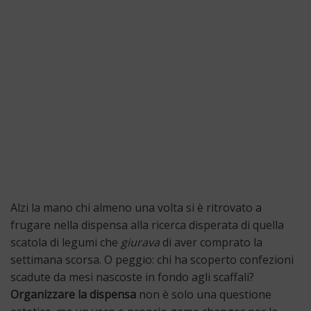
Alzi la mano chi almeno una volta si è ritrovato a
frugare nella dispensa alla ricerca disperata di quella
scatola di legumi che
giurava
di aver comprato la
settimana scorsa. O peggio: chi ha scoperto confezioni
scadute da mesi nascoste in fondo agli scaffali?
Organizzare la dispensa
non è solo una questione