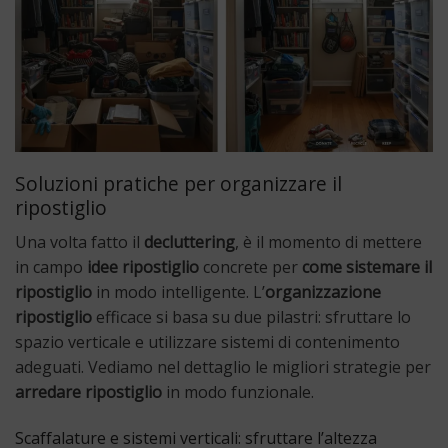
Soluzioni pratiche per organizzare il
ripostiglio
Una volta fatto il
decluttering
, è il momento di mettere
in campo
idee ripostiglio
concrete per
come sistemare il
ripostiglio
in modo intelligente. L’
organizzazione
ripostiglio
efficace si basa su due pilastri: sfruttare lo
spazio verticale e utilizzare sistemi di contenimento
adeguati. Vediamo nel dettaglio le migliori strategie per
arredare ripostiglio
in modo funzionale.
Scaffalature e sistemi verticali: sfruttare l’altezza