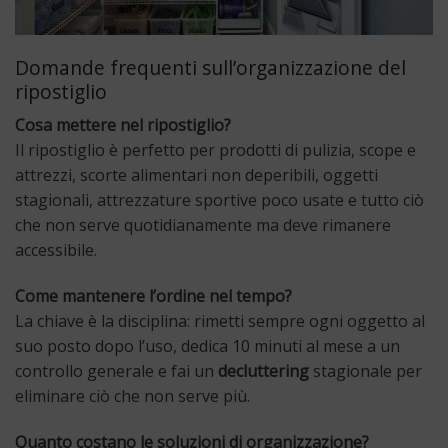
Domande frequenti sull’organizzazione del
ripostiglio
Cosa mettere nel ripostiglio?
Il ripostiglio è perfetto per prodotti di pulizia, scope e
attrezzi, scorte alimentari non deperibili, oggetti
stagionali, attrezzature sportive poco usate e tutto ciò
che non serve quotidianamente ma deve rimanere
accessibile.
Come mantenere l’ordine nel tempo?
La chiave è la disciplina: rimetti sempre ogni oggetto al
suo posto dopo l’uso, dedica 10 minuti al mese a un
controllo generale e fai un
decluttering
stagionale per
eliminare ciò che non serve più.
Quanto costano le soluzioni di organizzazione?