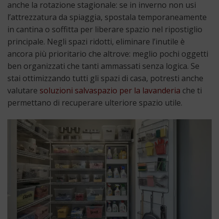
anche la rotazione stagionale: se in inverno non usi
l’attrezzatura da spiaggia, spostala temporaneamente
in cantina o soffitta per liberare spazio nel ripostiglio
principale. Negli spazi ridotti, eliminare l’inutile è
ancora più prioritario che altrove: meglio pochi oggetti
ben organizzati che tanti ammassati senza logica. Se
stai ottimizzando tutti gli spazi di casa, potresti anche
valutare
soluzioni salvaspazio per la lavanderia
che ti
permettano di recuperare ulteriore spazio utile.