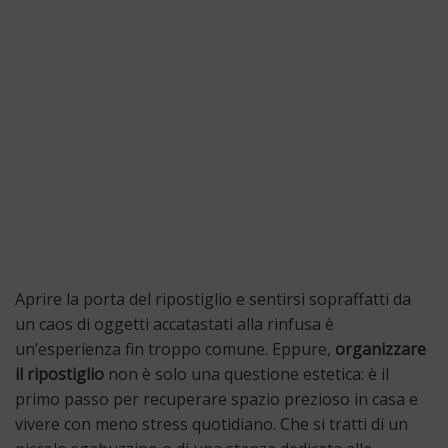
Aprire la porta del ripostiglio e sentirsi sopraffatti da
un caos di oggetti accatastati alla rinfusa è
un’esperienza fin troppo comune. Eppure,
organizzare
il ripostiglio
non è solo una questione estetica: è il
primo passo per recuperare spazio prezioso in casa e
vivere con meno stress quotidiano. Che si tratti di un