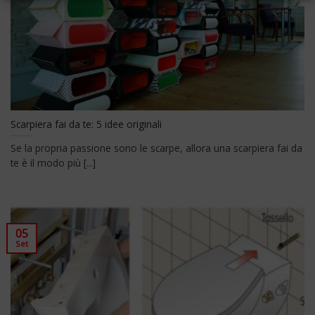
Scarpiera fai da te: 5 idee originali
Se la propria passione sono le scarpe, allora una scarpiera fai da
te è il modo più [...]
05
Set