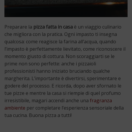
Preparare la
pizza fatta in casa
è un viaggio culinario
che migliora con la pratica. Ogni impasto ti insegna
qualcosa: come reagisce la farina all’acqua, quando
l’impasto è perfettamente lievitato, come riconoscere il
momento giusto di cottura. Non scoraggiarti se le
prime non sono perfette: anche i pizzaioli
professionisti hanno iniziato bruciando qualche
margherita. L’importante è divertirsi, sperimentare e
godere del processo. E ricorda, dopo aver sfornato le
tue pizze e mentre la casa si riempie di quel profumo
irresistibile, magari accendi anche una
fragranza
ambiente
per completare l’esperienza sensoriale della
tua cucina. Buona pizza a tutti!