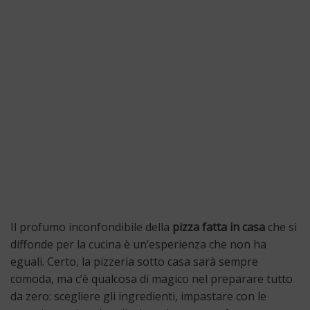
Il profumo inconfondibile della
pizza fatta in casa
che si
diffonde per la cucina è un’esperienza che non ha
eguali. Certo, la pizzeria sotto casa sarà sempre
comoda, ma c’è qualcosa di magico nel preparare tutto
da zero: scegliere gli ingredienti, impastare con le