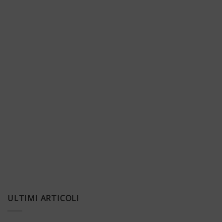
ULTIMI ARTICOLI