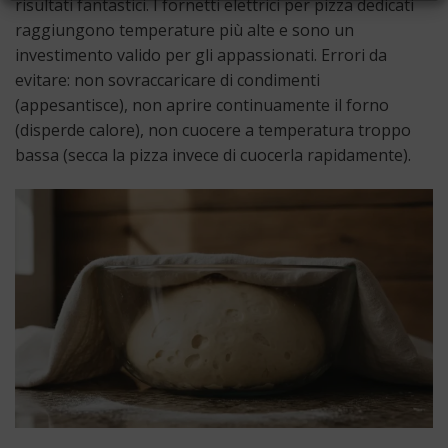
risultati fantastici. I fornetti elettrici per pizza dedicati
raggiungono temperature più alte e sono un
investimento valido per gli appassionati. Errori da
evitare: non sovraccaricare di condimenti
(appesantisce), non aprire continuamente il forno
(disperde calore), non cuocere a temperatura troppo
bassa (secca la pizza invece di cuocerla rapidamente).