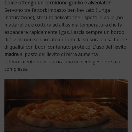
Come ottengo un cornicione gonfio e alveolato?
Servono tre fattori: impasto ben lievitato (lunga
maturazione), stesura delicata che rispetti le bolle (no
mattarello), e cottura ad altissima temperatura che fa
espandere rapidamente i gas. Lascia sempre un bordo
di 1-2cm non schiacciato durante la stesura e usa farine
di qualità con buon contenuto proteico. L’uso del
lievito
madre
al posto del lievito di birra aumenta
ulteriormente l’alveolatura, ma richiede gestione più
complessa.