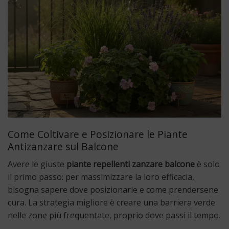
Come Coltivare e Posizionare le Piante
Antizanzare sul Balcone
Avere le giuste
piante repellenti zanzare balcone
è solo
il primo passo: per massimizzare la loro efficacia,
bisogna sapere dove posizionarle e come prendersene
cura. La strategia migliore è creare una barriera verde
nelle zone più frequentate, proprio dove passi il tempo.