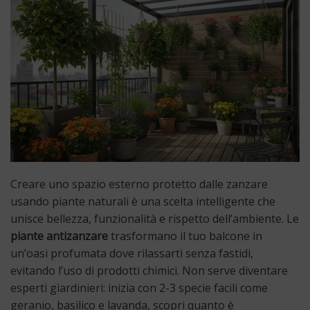
Creare uno spazio esterno protetto dalle zanzare
usando piante naturali è una scelta intelligente che
unisce bellezza, funzionalità e rispetto dell’ambiente. Le
piante antizanzare
trasformano il tuo balcone in
un’oasi profumata dove rilassarti senza fastidi,
evitando l’uso di prodotti chimici. Non serve diventare
esperti giardinieri: inizia con 2-3 specie facili come
geranio, basilico e lavanda, scopri quanto è