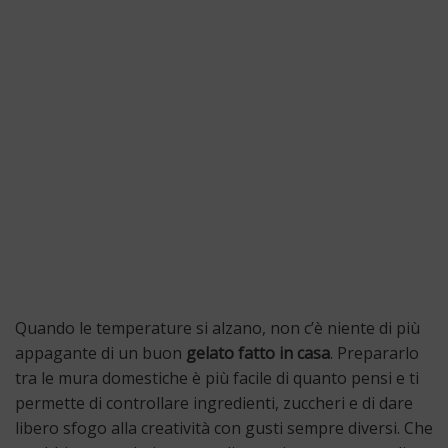
Quando le temperature si alzano, non c’è niente di più
appagante di un buon
gelato fatto in casa
. Prepararlo
tra le mura domestiche è più facile di quanto pensi e ti
permette di controllare ingredienti, zuccheri e di dare
libero sfogo alla creatività con gusti sempre diversi. Che