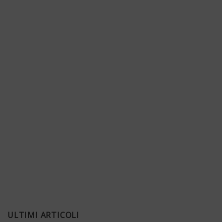
ULTIMI ARTICOLI