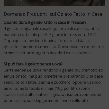
Domande Frequenti sul Gelato Fatto in Casa
Quanto dura il gelato fatto in casa in freezer?
Il gelato artigianale casalingo, privo di conservanti, si
mantiene ottimale per 5-7 giorni in freezer a -18°C.
Dopo questo periodo tende a formare cristalli di
ghiaccio e perdere cremosità. Conservalo in contenitori
ermetici per proteggerlo da odori e ossidazione.
Si può fare il gelato senza uova?
Certamente! Le uova rendono il gelato più cremoso ed
emulsionato, ma puoi ometterle preparando una base
semplice con latte, panna e zucchero, oppure usando
amidi come la fecola di mais (10g per litro) come
stabilizzante alternativo. Il gelato risulterà comunque
buonissimo, solo leggermente meno vellutato.