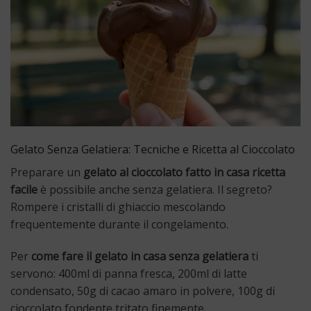
Gelato Senza Gelatiera: Tecniche e Ricetta al Cioccolato
Preparare un
gelato al cioccolato fatto in casa ricetta
facile
è possibile anche senza gelatiera. Il segreto?
Rompere i cristalli di ghiaccio mescolando
frequentemente durante il congelamento.
Per
come fare il gelato in casa senza gelatiera
ti
servono: 400ml di panna fresca, 200ml di latte
condensato, 50g di cacao amaro in polvere, 100g di
cioccolato fondente tritato finemente.