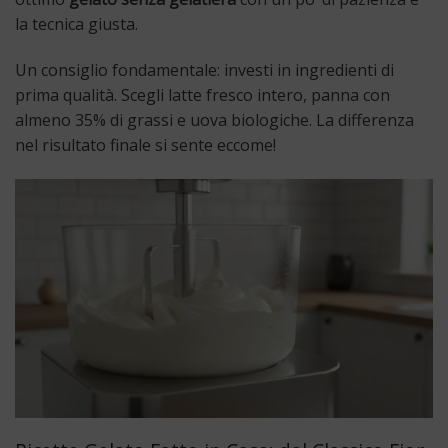
la tecnica giusta.
Un consiglio fondamentale: investi in ingredienti di
prima qualità. Scegli latte fresco intero, panna con
almeno 35% di grassi e uova biologiche. La differenza
nel risultato finale si sente eccome!