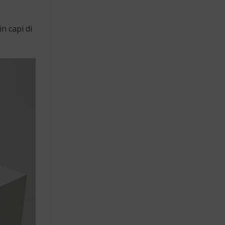
n capi di