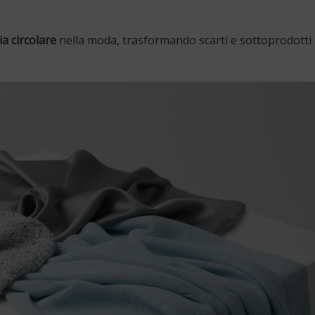
a circolare
nella moda, trasformando scarti e sottoprodotti i