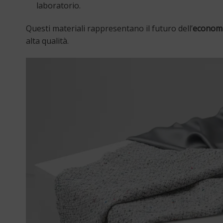
laboratorio.
Questi materiali rappresentano il futuro dell’
economi
alta qualità.