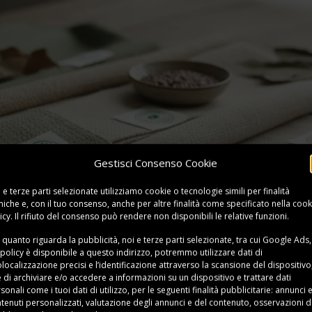
Gestisci Consenso Cookie
 e terze parti selezionate utilizziamo cookie o tecnologie simili per finalità
niche e, con il tuo consenso, anche per altre finalità come specificato nella
cook
icy
. Il rifiuto del consenso può rendere non disponibili le relative funzioni.
 quanto riguarda la pubblicità, noi e terze parti selezionate, tra cui Google Ads,
 policy è disponibile a
questo indirizzo
, potremmo utilizzare dati di
localizzazione precisi e l’identificazione attraverso la scansione del dispositivo,
e di archiviare e/o accedere a informazioni su un dispositivo e trattare dati
sonali come i tuoi dati di utilizzo, per le seguenti finalità pubblicitarie: annunci 
tenuti personalizzati, valutazione degli annunci e del contenuto, osservazioni d