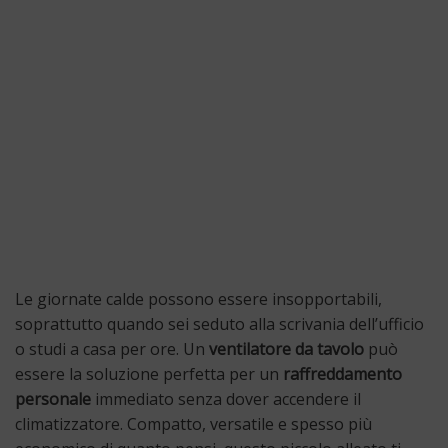
Le giornate calde possono essere insopportabili,
soprattutto quando sei seduto alla scrivania dell’ufficio
o studi a casa per ore. Un
ventilatore da tavolo
può
essere la soluzione perfetta per un
raffreddamento
personale
immediato senza dover accendere il
climatizzatore. Compatto, versatile e spesso più