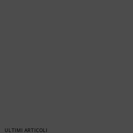
ULTIMI ARTICOLI