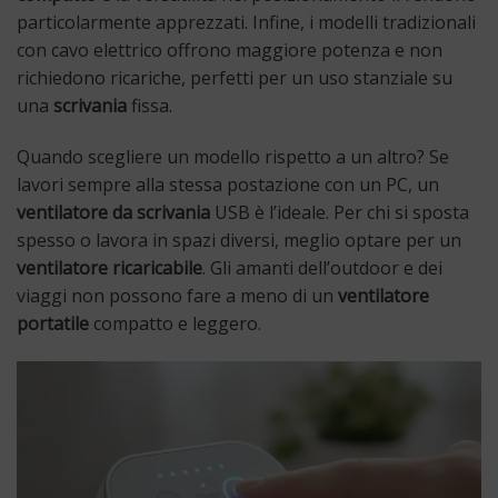
particolarmente apprezzati. Infine, i modelli tradizionali
con cavo elettrico offrono maggiore potenza e non
richiedono ricariche, perfetti per un uso stanziale su
una
scrivania
fissa.
Quando scegliere un modello rispetto a un altro? Se
lavori sempre alla stessa postazione con un PC, un
ventilatore da scrivania
USB è l’ideale. Per chi si sposta
spesso o lavora in spazi diversi, meglio optare per un
ventilatore ricaricabile
. Gli amanti dell’outdoor e dei
viaggi non possono fare a meno di un
ventilatore
portatile
compatto e leggero.