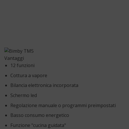
Vantaggi
12 funzioni
Cottura a vapore
Bilancia elettronica incorporata
Schermo led
Regolazione manuale o programmi preimpostati
Basso consumo energetico
Funzione "cucina guidata"