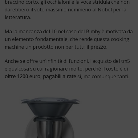
braccino corto, gli occhialoni e la voce stridula che non
darebbero il voto massimo nemmeno al Nobel per la
letteratura.
Ma la mancanza del 10 nel caso del Bimby è motivata da
un elemento fondamentale, che rende questa cooking
machine un prodotto non per tutti: il
prezzo
.
Anche se offre un’infinità di funzioni, l’acquisto del tm5
è qualcosa su cui ragionare molto, perché il costo è di
oltre 1200 euro
,
pagabili a rate
si, ma comunque tanti.