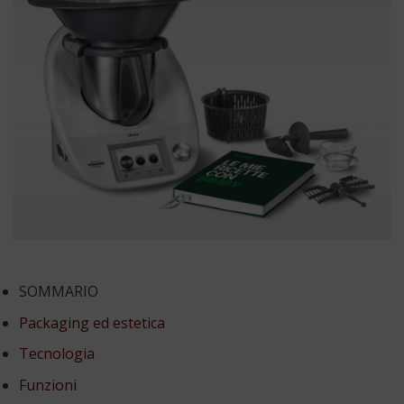
SOMMARIO
Packaging ed estetica
Tecnologia
Funzioni