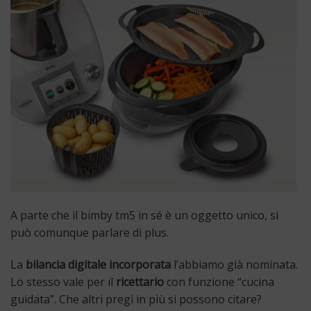
A parte che il bimby tm5 in sé è un oggetto unico, si
può comunque parlare di plus.
La
bilancia digitale incorporata
l’abbiamo già nominata.
Lo stesso vale per il
ricettario
con funzione “cucina
guidata”. Che altri pregi in più si possono citare?