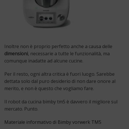
Inoltre non è proprio perfetto anche a causa delle
dimensioni
, necessarie a tutte le funzionalità, ma
comunque inadatte ad alcune cucine.
Per il resto, ogni altra critica è fuori luogo. Sarebbe
dettata solo dal puro desiderio di non dare onore al
merito, e non è questo che vogliamo fare.
Il robot da cucina bimby tm5 è davvero il migliore sul
mercato. Punto.
Materiale informativo di Bimby vorwerk TM5