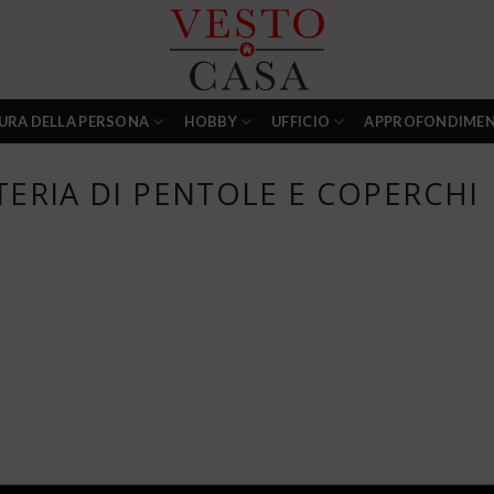
URA DELLA PERSONA
HOBBY
UFFICIO
APPROFONDIMEN
ERIA DI PENTOLE E COPERCHI