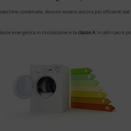
macchine combinate, devono essere ancora più efficienti dal 
lasse energetica in circolazione e la
classe A
. In altri casi è