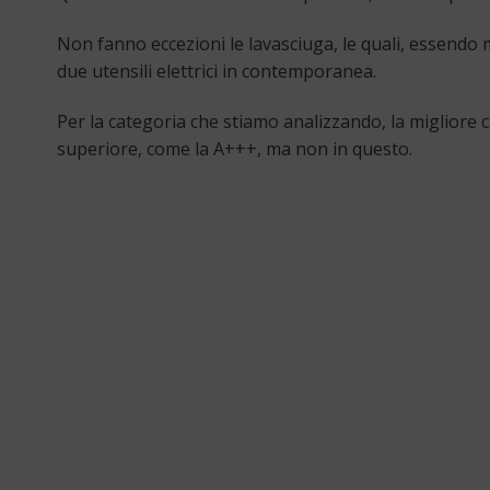
Non fanno eccezioni le lavasciuga, le quali, essendo 
due utensili elettrici in contemporanea.
Per la categoria che stiamo analizzando, la migliore c
superiore, come la A+++, ma non in questo.