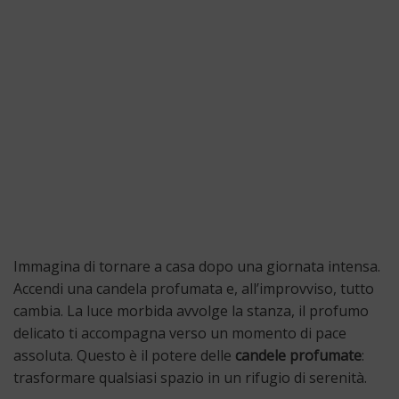
Immagina di tornare a casa dopo una giornata intensa.
Accendi una candela profumata e, all’improvviso, tutto
cambia. La luce morbida avvolge la stanza, il profumo
delicato ti accompagna verso un momento di pace
assoluta. Questo è il potere delle
candele profumate
:
trasformare qualsiasi spazio in un rifugio di serenità.