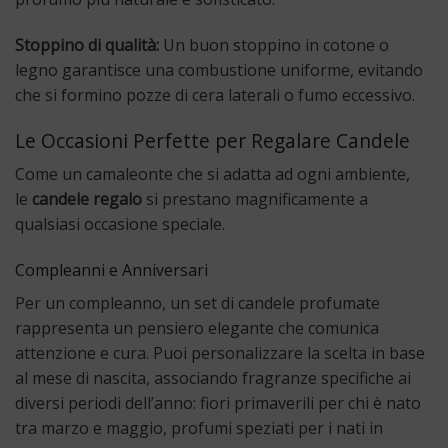
Stoppino di qualità:
Un buon stoppino in cotone o
legno garantisce una combustione uniforme, evitando
che si formino pozze di cera laterali o fumo eccessivo.
Le Occasioni Perfette per Regalare Candele
Come un camaleonte che si adatta ad ogni ambiente,
le
candele regalo
si prestano magnificamente a
qualsiasi occasione speciale.
Compleanni e Anniversari
Per un compleanno, un set di candele profumate
rappresenta un pensiero elegante che comunica
attenzione e cura. Puoi personalizzare la scelta in base
al mese di nascita, associando fragranze specifiche ai
diversi periodi dell’anno: fiori primaverili per chi è nato
tra marzo e maggio, profumi speziati per i nati in