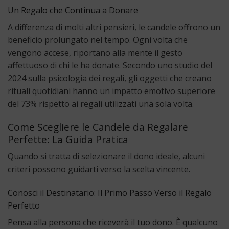
Un Regalo che Continua a Donare
A differenza di molti altri pensieri, le candele offrono un
beneficio prolungato nel tempo. Ogni volta che
vengono accese, riportano alla mente il gesto
affettuoso di chi le ha donate. Secondo uno studio del
2024 sulla psicologia dei regali, gli oggetti che creano
rituali quotidiani hanno un impatto emotivo superiore
del 73% rispetto ai regali utilizzati una sola volta.
Come Scegliere le Candele da Regalare
Perfette: La Guida Pratica
Quando si tratta di selezionare il dono ideale, alcuni
criteri possono guidarti verso la scelta vincente.
Conosci il Destinatario: Il Primo Passo Verso il Regalo
Perfetto
Pensa alla persona che riceverà il tuo dono. È qualcuno