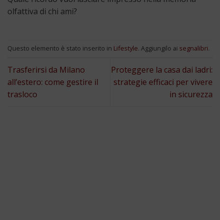
olfattiva di chi ami?
Questo elemento è stato inserito in
Lifestyle
. Aggiungilo ai
segnalibri
.
Trasferirsi da Milano
Proteggere la casa dai ladri:
all’estero: come gestire il
strategie efficaci per vivere
trasloco
in sicurezza