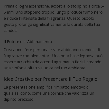
Prima di ogni accensione, accorcia lo stoppino a circa 5-
6 mm. Uno stoppino troppo lungo produce fumo nero
e riduce l’intensità della fragranza. Questo piccolo
gesto prolunga significativamente la durata della tua
candela.
Il Potere dell’Abbinamento
Crea atmosfere personalizzate abbinando candele di
fragranze complementari. Una nota base legnosa può
essere arricchita da accenti agrumati o fioriti, creando
una sinfonia olfattiva unica nel tuo ambiente.
Idee Creative per Presentare il Tuo Regalo
La presentazione amplifica l’impatto emotivo di
qualsiasi dono, come una cornice che valorizza un
dipinto prezioso.