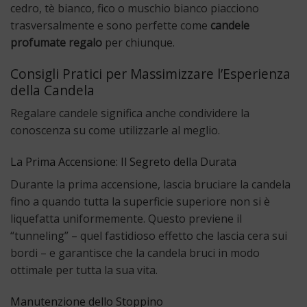
cedro, tè bianco, fico o muschio bianco piacciono
trasversalmente e sono perfette come
candele
profumate regalo
per chiunque.
Consigli Pratici per Massimizzare l’Esperienza
della Candela
Regalare candele significa anche condividere la
conoscenza su come utilizzarle al meglio.
La Prima Accensione: Il Segreto della Durata
Durante la prima accensione, lascia bruciare la candela
fino a quando tutta la superficie superiore non si è
liquefatta uniformemente. Questo previene il
“tunneling” – quel fastidioso effetto che lascia cera sui
bordi – e garantisce che la candela bruci in modo
ottimale per tutta la sua vita.
Manutenzione dello Stoppino