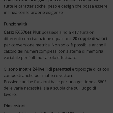
tutte le caratteristiche, peso e design che possa essere
in linea con le proprie esigenze.
Funzionalità
Casio FX 570es Plus
possiede sino a 417 funzioni
differenti con risoluzione equazioni,
20 coppie di valori
per conversione metrica. Non solo: è possibile anche il
calcolo dei numeri complessi con sistema di memoria
variabile per l’ultimo calcolo effettuato.
Ci sono inoltre
24 livelli di parentesi
e tipologie di calcoli
composti anche per matrici e vettori.
Possiede anche funzioni base per una gestione a 360°
delle varie necessità, sia a scuola che sul luogo di
lavoro.
Dimensioni