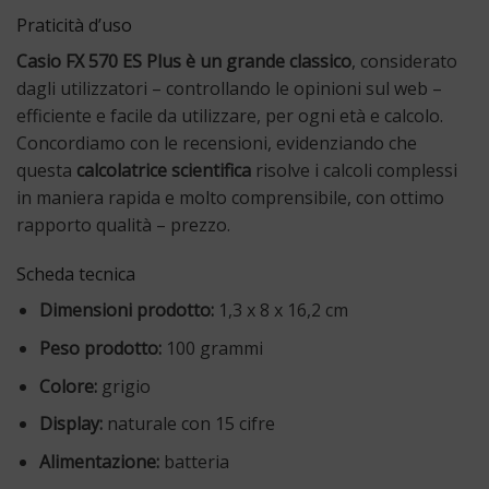
Praticità d’uso
Casio FX 570 ES Plus è un grande classico
, considerato
dagli utilizzatori – controllando le opinioni sul web –
efficiente e facile da utilizzare, per ogni età e calcolo.
Concordiamo con le recensioni, evidenziando che
questa
calcolatrice scientifica
risolve i calcoli complessi
in maniera rapida e molto comprensibile, con ottimo
rapporto qualità – prezzo.
Scheda tecnica
Dimensioni prodotto:
1,3 x 8 x 16,2 cm
Peso prodotto:
100 grammi
Colore:
grigio
Display:
naturale con 15 cifre
Alimentazione:
batteria