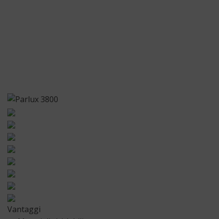
Vantaggi