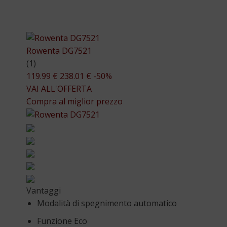
Rowenta DG7521
(1)
119.99 €
238.01 €
-50%
VAI ALL'OFFERTA
Compra al miglior prezzo
Vantaggi
Modalità di spegnimento automatico
Funzione Eco