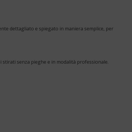
nte dettagliato e spiegato in maniera semplice, per
 stirati senza pieghe e in modalità professionale.